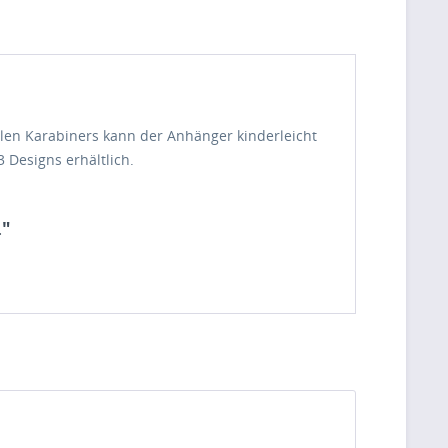
bilen Karabiners kann der Anhänger kinderleicht
 Designs erhältlich.
."