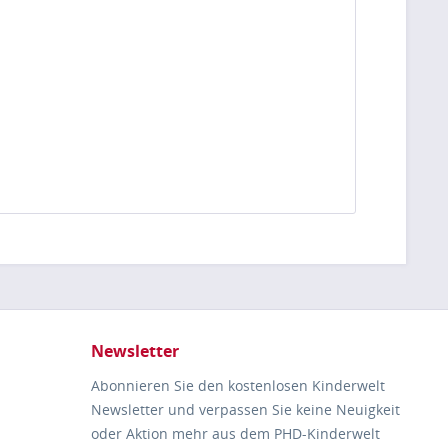
Newsletter
Abonnieren Sie den kostenlosen Kinderwelt
Newsletter und verpassen Sie keine Neuigkeit
oder Aktion mehr aus dem PHD-Kinderwelt