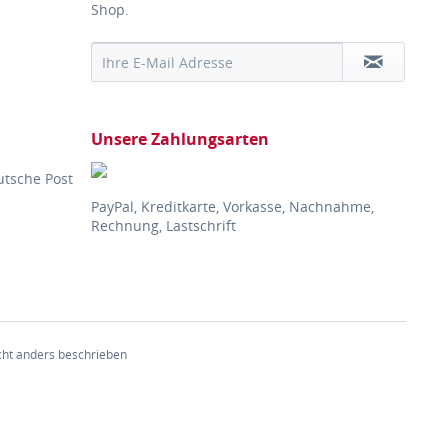
Shop.
Unsere Zahlungsarten
utsche Post
PayPal, Kreditkarte, Vorkasse, Nachnahme,
Rechnung, Lastschrift
ht anders beschrieben