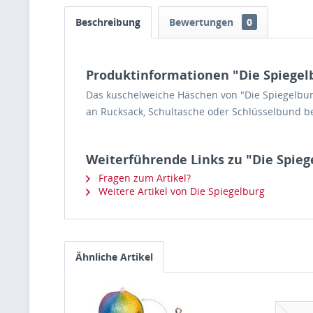
Beschreibung
Bewertungen
0
Produktinformationen "Die Spiegelb
Das kuschelweiche Häschen von "Die Spiegelburg"
an Rucksack, Schultasche oder Schlüsselbund befe
Weiterführende Links zu "Die Spieg
Fragen zum Artikel?
Weitere Artikel von Die Spiegelburg
Ähnliche Artikel