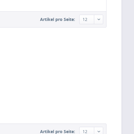
Artikel pro Seite:
Artikel pro Seite: