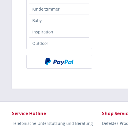
Kinderzimmer
Baby
Inspiration
Outdoor
Service Hotline
Shop Servi
Telefonische Unterstützung und Beratung
Defektes Pro