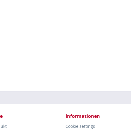
ce
Informationen
dukt
Cookie settings