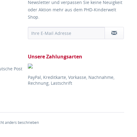
Newsletter und verpassen Sie keine Neuigkeit
oder Aktion mehr aus dem PHD-Kinderwelt
Shop.
Unsere Zahlungsarten
utsche Post
PayPal, Kreditkarte, Vorkasse, Nachnahme,
Rechnung, Lastschrift
ht anders beschrieben