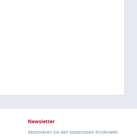
Newsletter
Abonnieren Sie den kostenlosen Kinderwelt