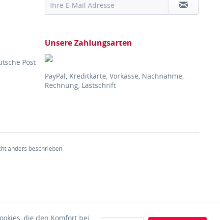
Unsere Zahlungsarten
utsche Post
PayPal, Kreditkarte, Vorkasse, Nachnahme,
Rechnung, Lastschrift
ht anders beschrieben
ookies, die den Komfort bei