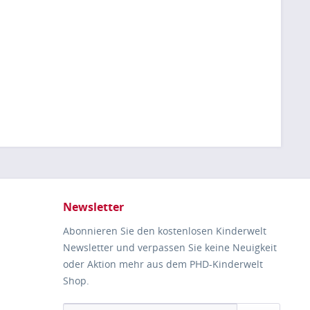
Newsletter
Abonnieren Sie den kostenlosen Kinderwelt
Newsletter und verpassen Sie keine Neuigkeit
oder Aktion mehr aus dem PHD-Kinderwelt
Shop.