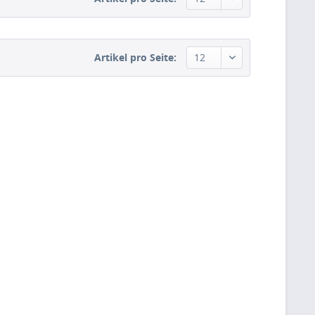
Artikel pro Seite: