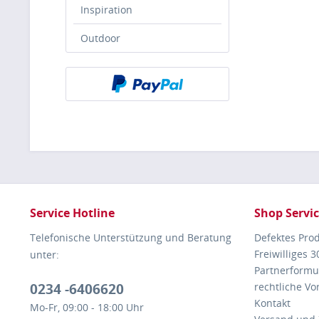
Inspiration
Outdoor
Service Hotline
Shop Servi
Telefonische Unterstützung und Beratung
Defektes Pro
Freiwilliges 
unter:
Partnerformu
0234 -6406620
rechtliche V
Kontakt
Mo-Fr, 09:00 - 18:00 Uhr