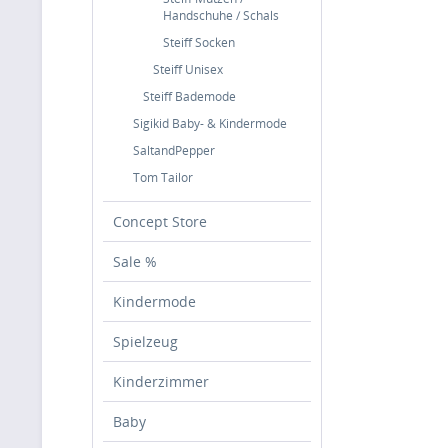
Handschuhe / Schals
Steiff Socken
Steiff Unisex
Steiff Bademode
Sigikid Baby- & Kindermode
SaltandPepper
Tom Tailor
Concept Store
Sale %
Kindermode
Spielzeug
Kinderzimmer
Baby