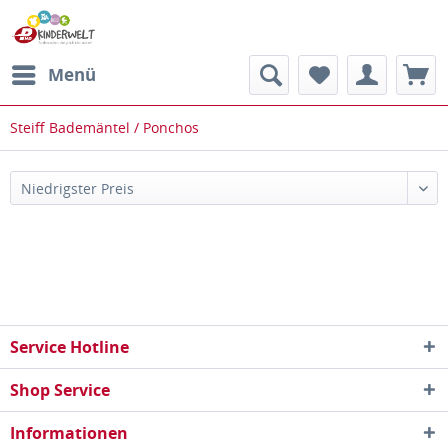
Menü
Steiff Bademäntel / Ponchos
Service Hotline
Shop Service
Informationen