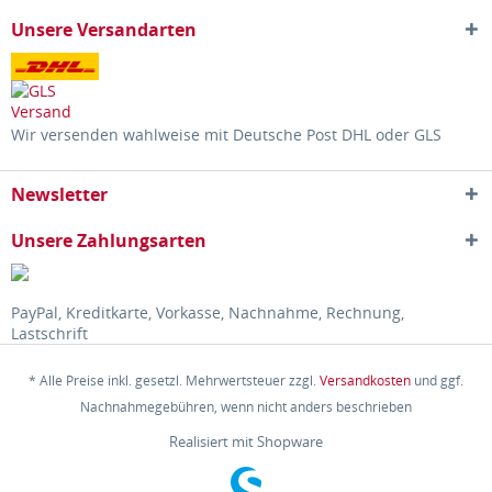
Unsere Versandarten
Wir versenden wahlweise mit Deutsche Post DHL oder GLS
Newsletter
Unsere Zahlungsarten
PayPal, Kreditkarte, Vorkasse, Nachnahme, Rechnung,
Lastschrift
* Alle Preise inkl. gesetzl. Mehrwertsteuer zzgl.
Versandkosten
und ggf.
Nachnahmegebühren, wenn nicht anders beschrieben
Realisiert mit Shopware