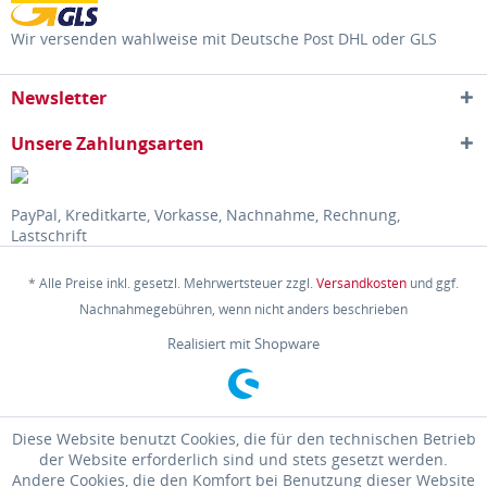
Wir versenden wahlweise mit Deutsche Post DHL oder GLS
Newsletter
Unsere Zahlungsarten
PayPal, Kreditkarte, Vorkasse, Nachnahme, Rechnung,
Lastschrift
* Alle Preise inkl. gesetzl. Mehrwertsteuer zzgl.
Versandkosten
und ggf.
Nachnahmegebühren, wenn nicht anders beschrieben
Realisiert mit Shopware
Diese Website benutzt Cookies, die für den technischen Betrieb
der Website erforderlich sind und stets gesetzt werden.
Andere Cookies, die den Komfort bei Benutzung dieser Website