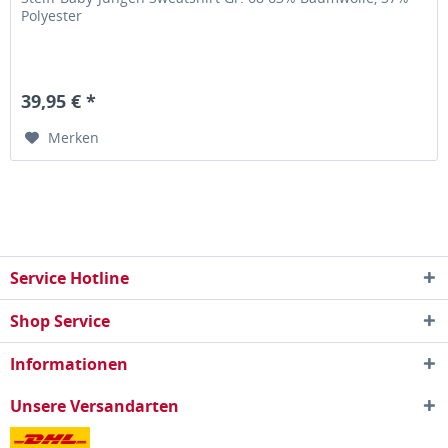
Polyester
39,95 € *
Merken
Service Hotline
Shop Service
Informationen
Unsere Versandarten