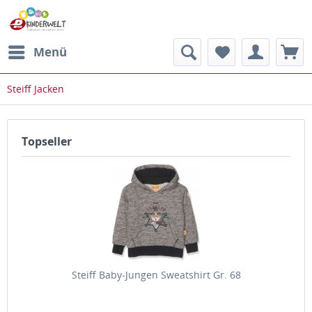
Menü
Steiff Jacken
Topseller
Steiff Baby-Jungen Sweatshirt Gr. 68