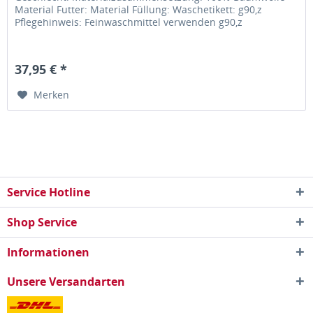
Material Futter: Material Füllung: Waschetikett: g90,z
Pflegehinweis: Feinwaschmittel verwenden g90,z
37,95 € *
Merken
Service Hotline
Shop Service
Informationen
Unsere Versandarten