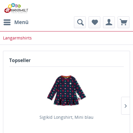
Menü
Langarmshirts
Topseller
Sigikid Longshirt, Mini blau