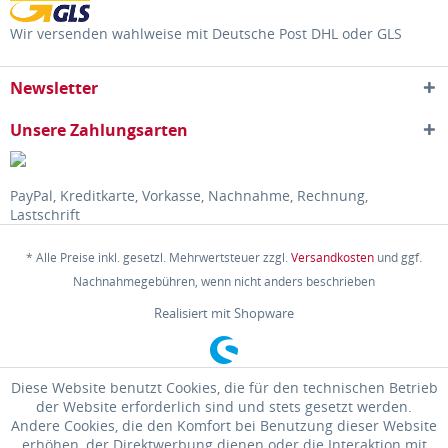
Wir versenden wahlweise mit Deutsche Post DHL oder GLS
Newsletter
Unsere Zahlungsarten
PayPal, Kreditkarte, Vorkasse, Nachnahme, Rechnung,
Lastschrift
* Alle Preise inkl. gesetzl. Mehrwertsteuer zzgl.
Versandkosten
und ggf.
Nachnahmegebühren, wenn nicht anders beschrieben
Realisiert mit Shopware
Diese Website benutzt Cookies, die für den technischen Betrieb
der Website erforderlich sind und stets gesetzt werden.
Andere Cookies, die den Komfort bei Benutzung dieser Website
erhöhen, der Direktwerbung dienen oder die Interaktion mit