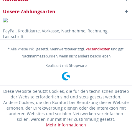
Unsere Zahlungsarten
PayPal, Kreditkarte, Vorkasse, Nachnahme, Rechnung,
Lastschrift
* Alle Preise inkl. gesetzl. Mehrwertsteuer zzgl.
Versandkosten
und ggf.
Nachnahmegebühren, wenn nicht anders beschrieben
Realisiert mit Shopware
Diese Website benutzt Cookies, die für den technischen Betrieb
der Website erforderlich sind und stets gesetzt werden.
Andere Cookies, die den Komfort bei Benutzung dieser Website
erhöhen, der Direktwerbung dienen oder die Interaktion mit
anderen Websites und sozialen Netzwerken vereinfachen
sollen, werden nur mit Ihrer Zustimmung gesetzt.
Mehr Informationen