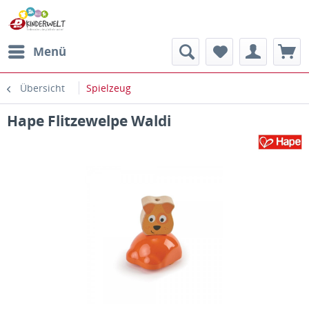
Menü
Übersicht
Spielzeug
Hape Flitzewelpe Waldi