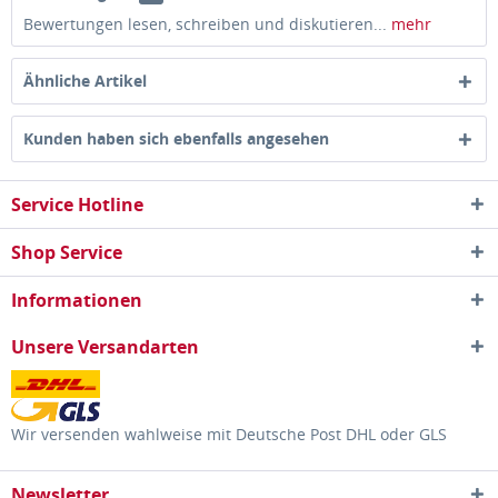
Bewertungen lesen, schreiben und diskutieren...
mehr
Ähnliche Artikel
Kunden haben sich ebenfalls angesehen
Service Hotline
Shop Service
Informationen
Unsere Versandarten
Wir versenden wahlweise mit Deutsche Post DHL oder GLS
Newsletter