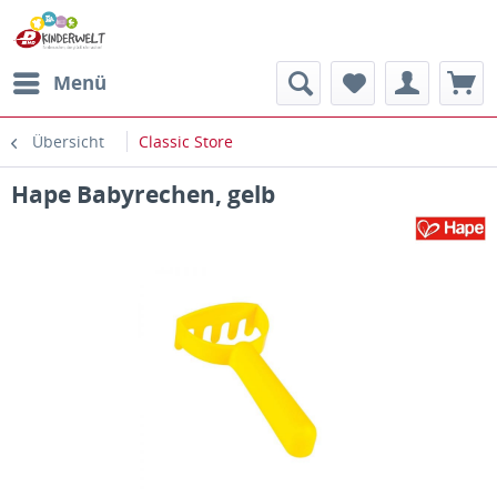
Menü
Übersicht
Classic Store
Hape Babyrechen, gelb