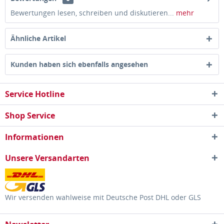
Bewertungen lesen, schreiben und diskutieren...
mehr
Ähnliche Artikel
Kunden haben sich ebenfalls angesehen
Service Hotline
Shop Service
Informationen
Unsere Versandarten
Wir versenden wahlweise mit Deutsche Post DHL oder GLS