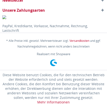
Newsletter
Unsere Zahlungsarten
PayPal, Kreditkarte, Vorkasse, Nachnahme, Rechnung,
Lastschrift
* Alle Preise inkl. gesetzl. Mehrwertsteuer zzgl.
Versandkosten
und ggf.
Nachnahmegebühren, wenn nicht anders beschrieben
Realisiert mit Shopware
Diese Website benutzt Cookies, die für den technischen Betrieb
der Website erforderlich sind und stets gesetzt werden.
Andere Cookies, die den Komfort bei Benutzung dieser Website
erhöhen, der Direktwerbung dienen oder die Interaktion mit
anderen Websites und sozialen Netzwerken vereinfachen
sollen, werden nur mit Ihrer Zustimmung gesetzt.
Mehr Informationen