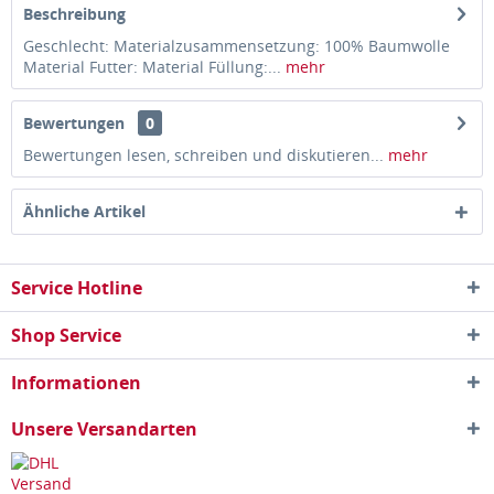
Beschreibung
Geschlecht: Materialzusammensetzung: 100% Baumwolle
Material Futter: Material Füllung:...
mehr
Bewertungen
0
Bewertungen lesen, schreiben und diskutieren...
mehr
Ähnliche Artikel
Service Hotline
Shop Service
Informationen
Unsere Versandarten