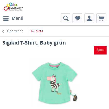
Menü
Übersicht
T-Shirts
Sigikid T-Shirt, Baby grün