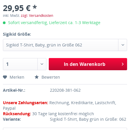
29,95 € *
inkl. MwSt.
zzgl. Versandkosten
Sofort versandfertig, Lieferzeit ca. 1-3 Werktage
Sigikid Größe:
In den
Warenkorb
Merken
Bewerten
Artikel-Nr.:
220208-381-062
Unsere Zahlungsarten:
Rechnung, Kreditkarte, Lastschrift,
Paypal
Rücksendung:
30 Tage lang kostenfrei möglich
Variante:
Sigikid T-Shirt, Baby grün in Größe: 062