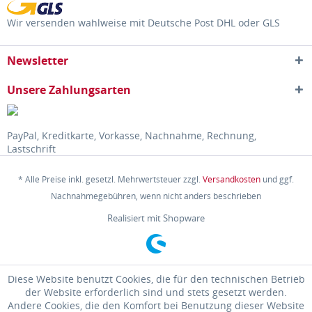
Wir versenden wahlweise mit Deutsche Post DHL oder GLS
Newsletter
Unsere Zahlungsarten
PayPal, Kreditkarte, Vorkasse, Nachnahme, Rechnung,
Lastschrift
* Alle Preise inkl. gesetzl. Mehrwertsteuer zzgl.
Versandkosten
und ggf.
Nachnahmegebühren, wenn nicht anders beschrieben
Realisiert mit Shopware
Diese Website benutzt Cookies, die für den technischen Betrieb
der Website erforderlich sind und stets gesetzt werden.
Andere Cookies, die den Komfort bei Benutzung dieser Website