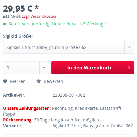
29,95 € *
inkl. MwSt.
zzgl. Versandkosten
Sofort versandfertig, Lieferzeit ca. 1-3 Werktage
Sigikid Größe:
In den
Warenkorb
Merken
Bewerten
Artikel-Nr.:
220208-381-062
Unsere Zahlungsarten:
Rechnung, Kreditkarte, Lastschrift,
Paypal
Rücksendung:
30 Tage lang kostenfrei möglich
Variante:
Sigikid T-Shirt, Baby grün in Größe: 062