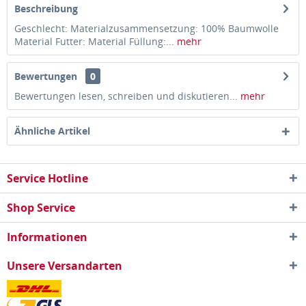
Beschreibung
Geschlecht: Materialzusammensetzung: 100% Baumwolle
Material Futter: Material Füllung:...
mehr
Bewertungen
0
Bewertungen lesen, schreiben und diskutieren...
mehr
Ähnliche Artikel
Service Hotline
Shop Service
Informationen
Unsere Versandarten