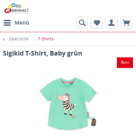
Menü
Übersicht
T-Shirts
Sigikid T-Shirt, Baby grün