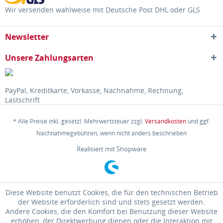
Wir versenden wahlweise mit Deutsche Post DHL oder GLS
Newsletter
Unsere Zahlungsarten
PayPal, Kreditkarte, Vorkasse, Nachnahme, Rechnung,
Lastschrift
* Alle Preise inkl. gesetzl. Mehrwertsteuer zzgl.
Versandkosten
und ggf.
Nachnahmegebühren, wenn nicht anders beschrieben
Realisiert mit Shopware
Diese Website benutzt Cookies, die für den technischen Betrieb
der Website erforderlich sind und stets gesetzt werden.
Andere Cookies, die den Komfort bei Benutzung dieser Website
erhöhen, der Direktwerbung dienen oder die Interaktion mit