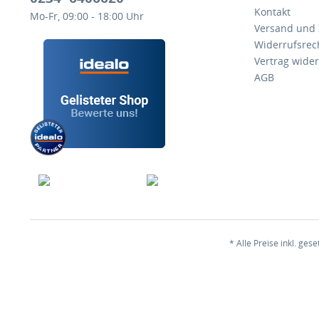
Kontakt
Mo-Fr, 09:00 - 18:00 Uhr
Versand und
Widerrufsrec
Vertrag wide
AGB
* Alle Preise inkl. ges