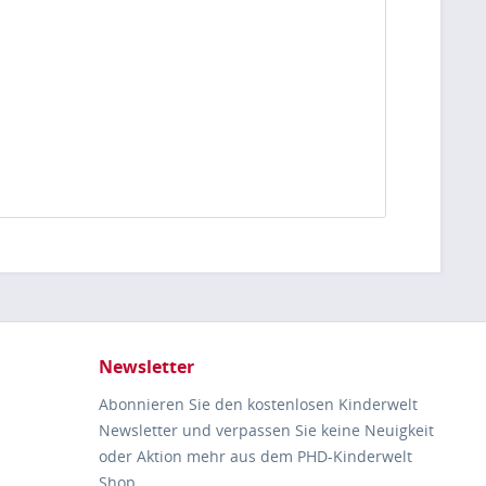
Newsletter
Abonnieren Sie den kostenlosen Kinderwelt
Newsletter und verpassen Sie keine Neuigkeit
oder Aktion mehr aus dem PHD-Kinderwelt
Shop.