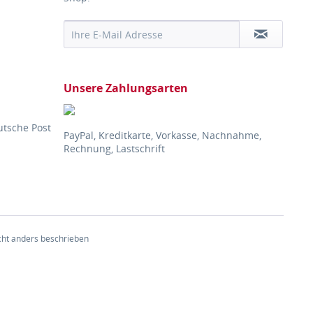
Unsere Zahlungsarten
utsche Post
PayPal, Kreditkarte, Vorkasse, Nachnahme,
Rechnung, Lastschrift
ht anders beschrieben