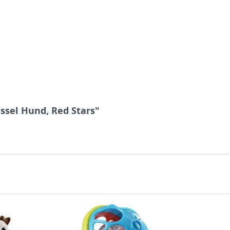
ssel Hund, Red Stars"