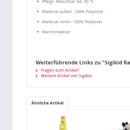
Pflege: Waschbar bei 30 °C
Material außen: 100% Polyester
Material innen: 100% Polyester
Warnhinweise:
Weiterführende Links zu "Sigikid Ra
Fragen zum Artikel?
Weitere Artikel von Sigikid
Ähnliche Artikel