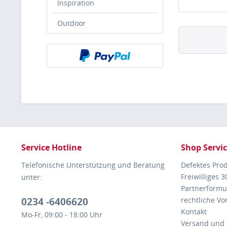
Inspiration
Outdoor
Service Hotline
Shop Servi
Telefonische Unterstützung und Beratung
Defektes Pro
Freiwilliges 
unter:
Partnerformu
0234 -6406620
rechtliche V
Kontakt
Mo-Fr, 09:00 - 18:00 Uhr
Versand und