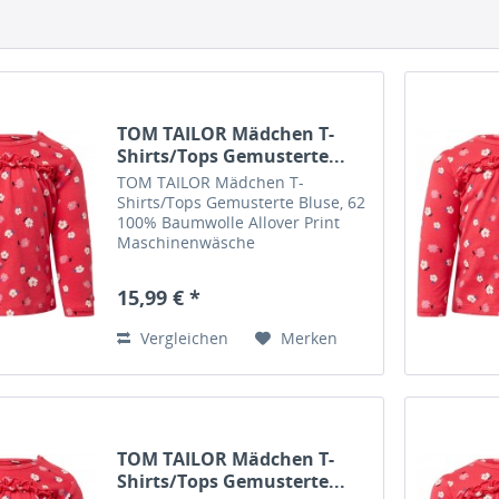
TOM TAILOR Mädchen T-
Shirts/Tops Gemusterte...
TOM TAILOR Mädchen T-
Shirts/Tops Gemusterte Bluse, 62
100% Baumwolle Allover Print
Maschinenwäsche
15,99 € *
Vergleichen
Merken
TOM TAILOR Mädchen T-
Shirts/Tops Gemusterte...