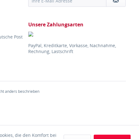
Unsere Zahlungsarten
utsche Post
PayPal, Kreditkarte, Vorkasse, Nachnahme,
Rechnung, Lastschrift
ht anders beschrieben
ookies, die den Komfort bei