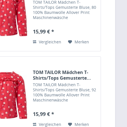
TOM TAILOR Mädchen T-
Shirts/Tops Gemusterte Bluse, 80
100% Baumwolle Allover Print
Maschinenwäsche
15,99 € *
Vergleichen
Merken
TOM TAILOR Mädchen T-
Shirts/Tops Gemusterte...
TOM TAILOR Mädchen T-
Shirts/Tops Gemusterte Bluse, 92
100% Baumwolle Allover Print
Maschinenwäsche
15,99 € *
Vergleichen
Merken