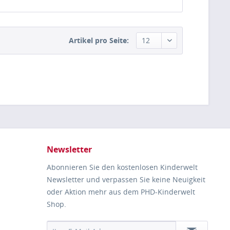
Artikel pro Seite:
Newsletter
Abonnieren Sie den kostenlosen Kinderwelt
Newsletter und verpassen Sie keine Neuigkeit
oder Aktion mehr aus dem PHD-Kinderwelt
Shop.