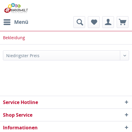
Menü
Bekleidung
Service Hotline
Shop Service
Informationen