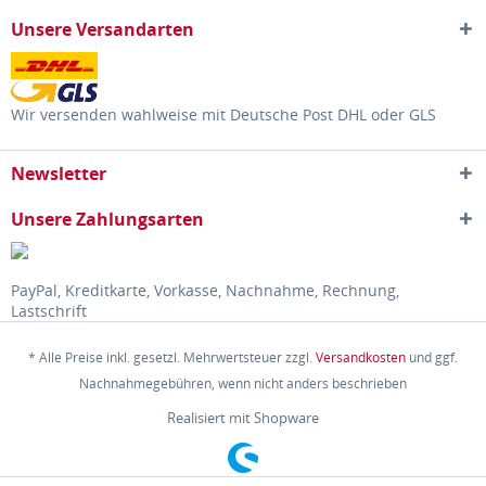
Unsere Versandarten
Wir versenden wahlweise mit Deutsche Post DHL oder GLS
Newsletter
Unsere Zahlungsarten
PayPal, Kreditkarte, Vorkasse, Nachnahme, Rechnung,
Lastschrift
* Alle Preise inkl. gesetzl. Mehrwertsteuer zzgl.
Versandkosten
und ggf.
Nachnahmegebühren, wenn nicht anders beschrieben
Realisiert mit Shopware