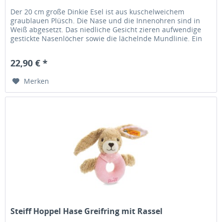
Der 20 cm große Dinkie Esel ist aus kuschelweichem
graublauen Plüsch. Die Nase und die Innenohren sind in
Weiß abgesetzt. Das niedliche Gesicht zieren aufwendige
gestickte Nasenlöcher sowie die lächelnde Mundlinie. Ein
schwarzer...
22,90 € *
Merken
Steiff Hoppel Hase Greifring mit Rassel