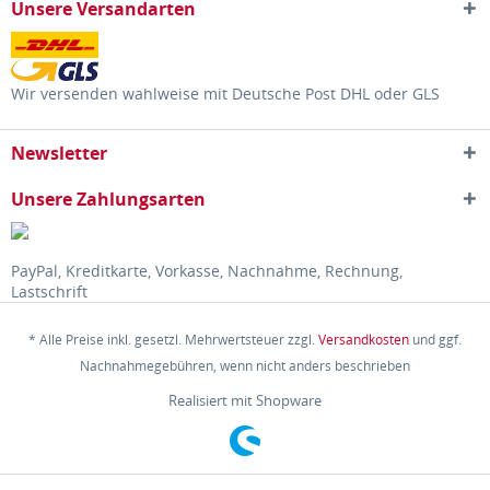
Unsere Versandarten
Wir versenden wahlweise mit Deutsche Post DHL oder GLS
Newsletter
Unsere Zahlungsarten
PayPal, Kreditkarte, Vorkasse, Nachnahme, Rechnung,
Lastschrift
* Alle Preise inkl. gesetzl. Mehrwertsteuer zzgl.
Versandkosten
und ggf.
Nachnahmegebühren, wenn nicht anders beschrieben
Realisiert mit Shopware