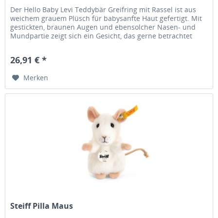
Der Hello Baby Levi Teddybär Greifring mit Rassel ist aus
weichem grauem Plüsch für babysanfte Haut gefertigt. Mit
gestickten, braunen Augen und ebensolcher Nasen- und
Mundpartie zeigt sich ein Gesicht, das gerne betrachtet
wird. Ein...
26,91 € *
Merken
Steiff Pilla Maus