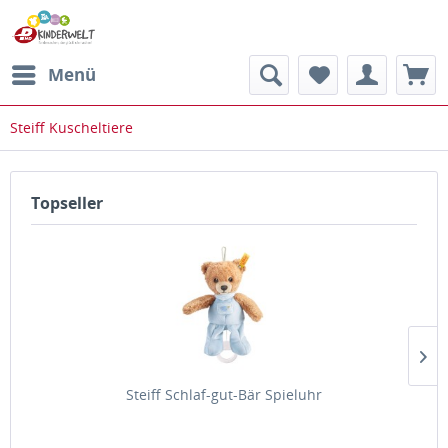
Menü
Steiff Kuscheltiere
Topseller
Steiff Schlaf-gut-Bär Spieluhr