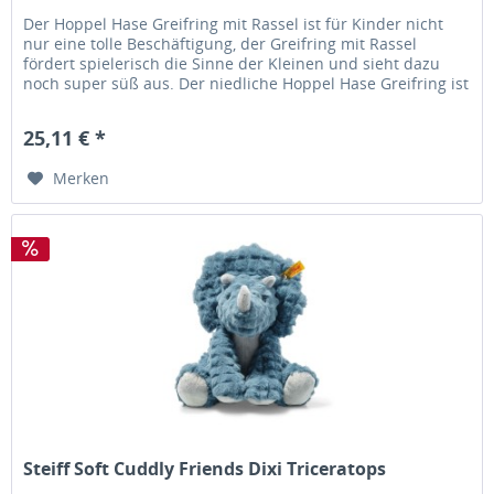
Der Hoppel Hase Greifring mit Rassel ist für Kinder nicht
nur eine tolle Beschäftigung, der Greifring mit Rassel
fördert spielerisch die Sinne der Kleinen und sieht dazu
noch super süß aus. Der niedliche Hoppel Hase Greifring ist
aus...
25,11 € *
Merken
Steiff Soft Cuddly Friends Dixi Triceratops