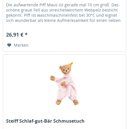
Die aufwartende Piff Maus ist gerade mal 10 cm groß. Das
schöne graue Fell aus streichelweichem Webpelz besticht
gekonnt. Piff ist waschmaschinenfest bei 30°C und eignet
sich wunderbar als kleine Aufmerksamkeit für einen lieben
Menschen....
26,91 € *
Merken
Steiff Schlaf-gut-Bär Schmusetuch