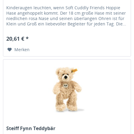
Kinderaugen leuchten, wenn Soft Cuddly Friends Hoppie
Hase angehoppelt kommt. Der 18 cm große Hase mit seiner
niedlichen rosa Nase und seinen überlangen Ohren ist für
Klein und Groß ein liebevoller Begleiter für jeden Tag. Die...
20,61 € *
Merken
Steiff Fynn Teddybär