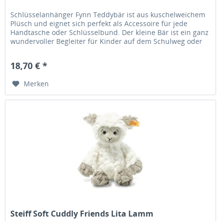
Schlüsselanhänger Fynn Teddybär ist aus kuschelweichem
Plüsch und eignet sich perfekt als Accessoire für jede
Handtasche oder Schlüsselbund. Der kleine Bär ist ein ganz
wundervoller Begleiter für Kinder auf dem Schulweg oder
in den...
18,70 € *
Merken
Steiff Soft Cuddly Friends Lita Lamm