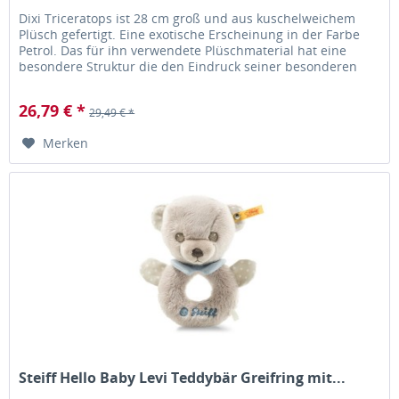
Dixi Triceratops ist 28 cm groß und aus kuschelweichem
Plüsch gefertigt. Eine exotische Erscheinung in der Farbe
Petrol. Das für ihn verwendete Plüschmaterial hat eine
besondere Struktur die den Eindruck seiner besonderen
Herkunft...
26,79 € *
29,49 € *
Merken
Steiff Hello Baby Levi Teddybär Greifring mit...