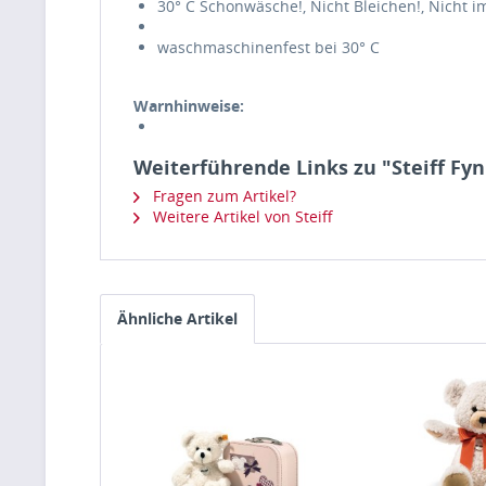
30° C Schonwäsche!, Nicht Bleichen!, Nicht i
waschmaschinenfest bei 30° C
Warnhinweise:
Weiterführende Links zu "Steiff Fy
Fragen zum Artikel?
Weitere Artikel von Steiff
Ähnliche Artikel