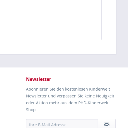
Newsletter
Abonnieren Sie den kostenlosen Kinderwelt
Newsletter und verpassen Sie keine Neuigkeit
oder Aktion mehr aus dem PHD-Kinderwelt
Shop.