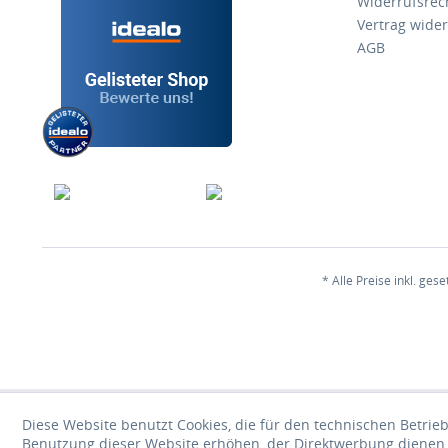
Widerrufsrec
Vertrag wide
AGB
* Alle Preise inkl. ges
Diese Website benutzt Cookies, die für den technischen Betrieb
Benutzung dieser Website erhöhen, der Direktwerbung dienen o