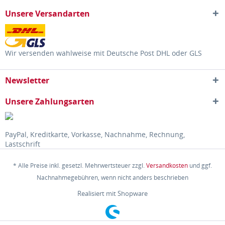
Unsere Versandarten
Wir versenden wahlweise mit Deutsche Post DHL oder GLS
Newsletter
Unsere Zahlungsarten
PayPal, Kreditkarte, Vorkasse, Nachnahme, Rechnung,
Lastschrift
* Alle Preise inkl. gesetzl. Mehrwertsteuer zzgl.
Versandkosten
und ggf.
Nachnahmegebühren, wenn nicht anders beschrieben
Realisiert mit Shopware