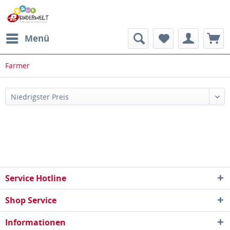
Menü
Farmer
Service Hotline
Shop Service
Informationen