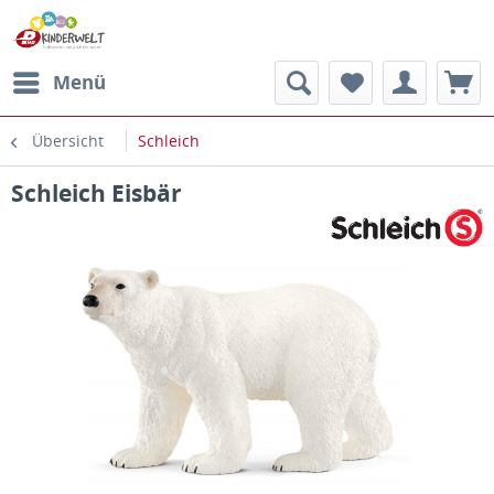
Menü
Übersicht
Schleich
Schleich Eisbär