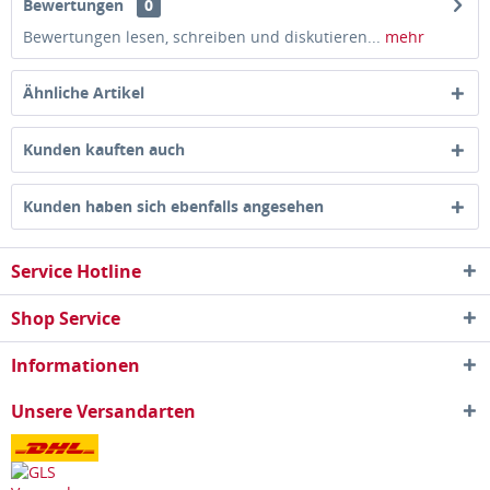
Bewertungen
0
Bewertungen lesen, schreiben und diskutieren...
mehr
Ähnliche Artikel
Kunden kauften auch
Kunden haben sich ebenfalls angesehen
Service Hotline
Shop Service
Informationen
Unsere Versandarten