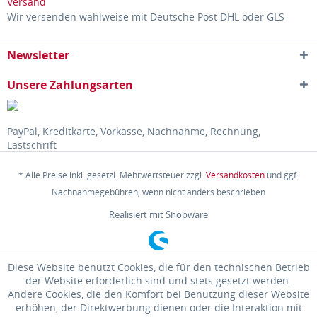
Wir versenden wahlweise mit Deutsche Post DHL oder GLS
Newsletter
Unsere Zahlungsarten
PayPal, Kreditkarte, Vorkasse, Nachnahme, Rechnung,
Lastschrift
* Alle Preise inkl. gesetzl. Mehrwertsteuer zzgl.
Versandkosten
und ggf.
Nachnahmegebühren, wenn nicht anders beschrieben
Realisiert mit Shopware
Diese Website benutzt Cookies, die für den technischen Betrieb
der Website erforderlich sind und stets gesetzt werden.
Andere Cookies, die den Komfort bei Benutzung dieser Website
erhöhen, der Direktwerbung dienen oder die Interaktion mit