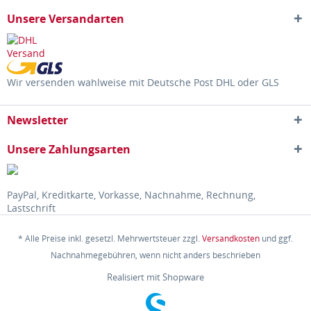
Unsere Versandarten
Wir versenden wahlweise mit Deutsche Post DHL oder GLS
Newsletter
Unsere Zahlungsarten
PayPal, Kreditkarte, Vorkasse, Nachnahme, Rechnung,
Lastschrift
* Alle Preise inkl. gesetzl. Mehrwertsteuer zzgl.
Versandkosten
und ggf.
Nachnahmegebühren, wenn nicht anders beschrieben
Realisiert mit Shopware