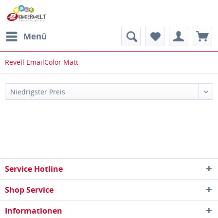
Menü
Revell EmailColor Matt
Service Hotline
Shop Service
Informationen