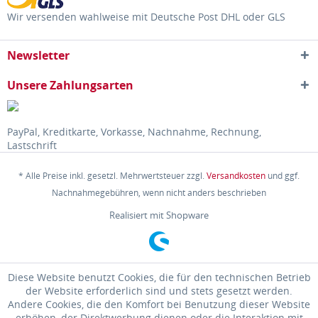
Wir versenden wahlweise mit Deutsche Post DHL oder GLS
Newsletter
Unsere Zahlungsarten
PayPal, Kreditkarte, Vorkasse, Nachnahme, Rechnung,
Lastschrift
* Alle Preise inkl. gesetzl. Mehrwertsteuer zzgl.
Versandkosten
und ggf.
Nachnahmegebühren, wenn nicht anders beschrieben
Realisiert mit Shopware
Diese Website benutzt Cookies, die für den technischen Betrieb
der Website erforderlich sind und stets gesetzt werden.
Andere Cookies, die den Komfort bei Benutzung dieser Website
erhöhen, der Direktwerbung dienen oder die Interaktion mit