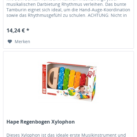
musikalischen Darbietung Rhythmus verleihen. Das bunte
Tamburin eignet sich ideal, um die Hand-Auge-Koordination
sowie das Rhythmusgefühl zu schulen. ACHTUNG: Nicht in
der Nähe des Ohres...
14,24 € *
Merken
Hape Regenbogen Xylophon
Dieses Xylophon ist das ideale erste Musikinstrument und