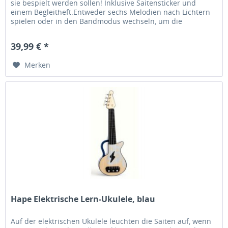
sie bespielt werden sollen! Inklusive Saitensticker und
einem Begleitheft.Entweder sechs Melodien nach Lichtern
spielen oder in den Bandmodus wechseln, um die
Geschwindigkeit zu...
39,99 € *
Merken
Hape Elektrische Lern-Ukulele, blau
Auf der elektrischen Ukulele leuchten die Saiten auf, wenn