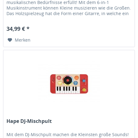
musikalischen Bedürfnisse erfüllt! Mit dem 6-in-1
Musikinstrument können Kleine musizieren wie die Großen.
Das Holzspielzeug hat die Form einer Gitarre, in welche ein
Tamburin, ein...
34,99 € *
Merken
Hape DJ-Mischpult
Mit dem DJ-Mischpult machen die Kleinsten große Sounds!