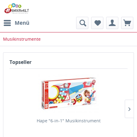
Menü
Musikinstrumente
Topseller
Hape "6-in-1" Musikinstrument