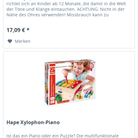
richtet sich an Kinder ab 12 Monate, die damit in die Welt
der Töne und Klänge eintauchen. ACHTUNG: Nicht in der
Nähe des Ohres verwenden! Missbrauch kann zu
Gehörschäden führen.
17,09 € *
Merken
Hape Xylophon-Piano
Ist das ein Piano oder ein Puzzle? Die multifunktionale