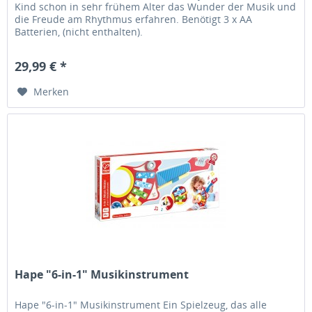
Kind schon in sehr frühem Alter das Wunder der Musik und
die Freude am Rhythmus erfahren. Benötigt 3 x AA
Batterien, (nicht enthalten).
29,99 € *
Merken
Hape "6-in-1" Musikinstrument
Hape "6-in-1" Musikinstrument Ein Spielzeug, das alle