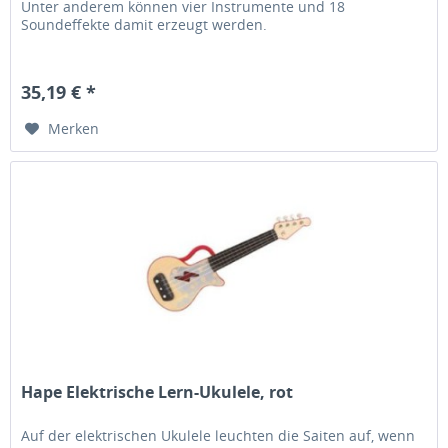
Unter anderem können vier Instrumente und 18
Soundeffekte damit erzeugt werden.
35,19 € *
Merken
Hape Elektrische Lern-Ukulele, rot
Auf der elektrischen Ukulele leuchten die Saiten auf, wenn