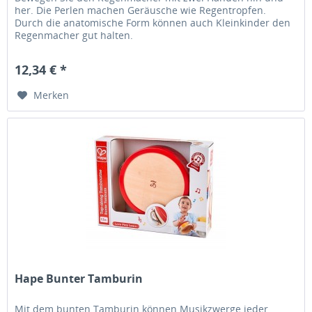
her. Die Perlen machen Geräusche wie Regentropfen.
Durch die anatomische Form können auch Kleinkinder den
Regenmacher gut halten.
12,34 € *
Merken
Hape Bunter Tamburin
Mit dem bunten Tamburin können Musikzwerge jeder