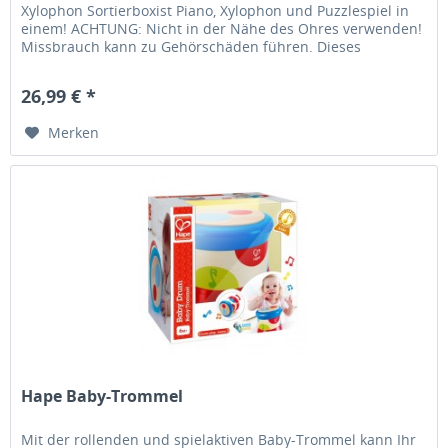
Xylophon Sortierboxist Piano, Xylophon und Puzzlespiel in
einem! ACHTUNG: Nicht in der Nähe des Ohres verwenden!
Missbrauch kann zu Gehörschäden führen. Dieses
Spielzeug entspricht...
26,99 € *
Merken
Hape Baby-Trommel
Mit der rollenden und spielaktiven Baby-Trommel kann Ihr