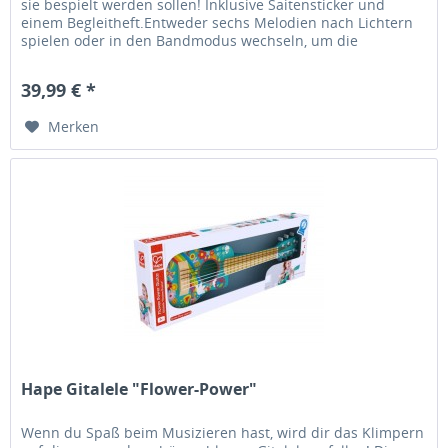
sie bespielt werden sollen! Inklusive Saitensticker und
einem Begleitheft.Entweder sechs Melodien nach Lichtern
spielen oder in den Bandmodus wechseln, um die
Geschwindigkeit zu...
39,99 € *
Merken
Hape Gitalele "Flower-Power"
Wenn du Spaß beim Musizieren hast, wird dir das Klimpern