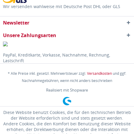
Wir versenden wahlweise mit Deutsche Post DHL oder GLS
Newsletter
Unsere Zahlungsarten
PayPal, Kreditkarte, Vorkasse, Nachnahme, Rechnung,
Lastschrift
* Alle Preise inkl. gesetzl. Mehrwertsteuer zzgl.
Versandkosten
und ggf.
Nachnahmegebühren, wenn nicht anders beschrieben
Realisiert mit Shopware
Diese Website benutzt Cookies, die für den technischen Betrieb
der Website erforderlich sind und stets gesetzt werden.
Andere Cookies, die den Komfort bei Benutzung dieser Website
erhöhen, der Direktwerbung dienen oder die Interaktion mit