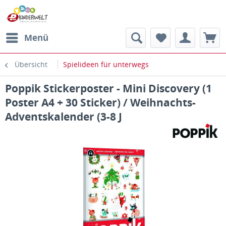
Menü
Übersicht
Spielideen für unterwegs
Poppik Stickerposter - Mini Discovery (1
Poster A4 + 30 Sticker) / Weihnachts-
Adventskalender (3-8 J