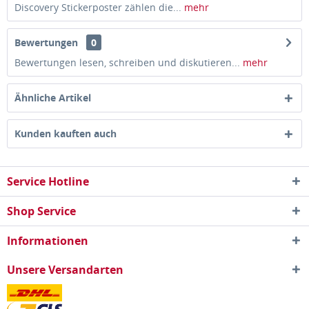
Discovery Stickerposter zählen die...
mehr
Bewertungen
0
Bewertungen lesen, schreiben und diskutieren...
mehr
Ähnliche Artikel
Kunden kauften auch
Service Hotline
Shop Service
Informationen
Unsere Versandarten