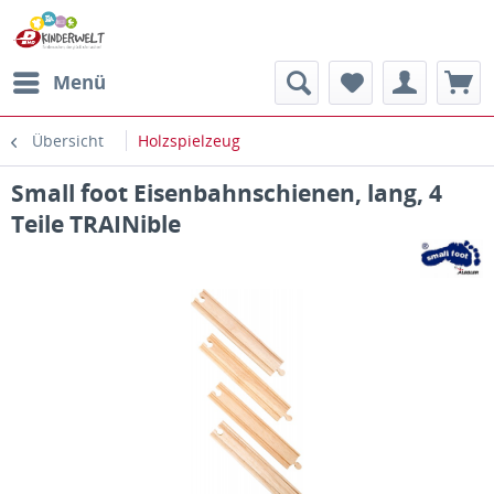
Menü
Übersicht
Holzspielzeug
Small foot Eisenbahnschienen, lang, 4
Teile TRAINible