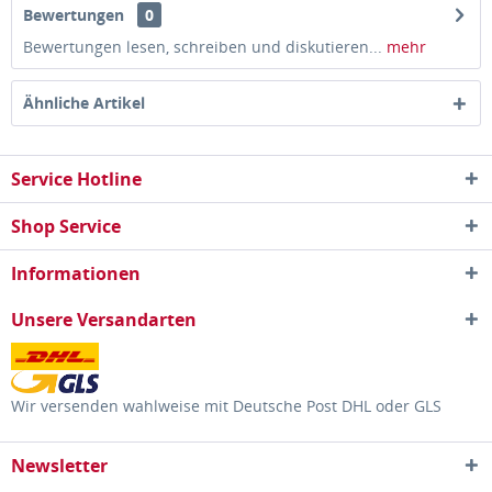
Bewertungen
0
Bewertungen lesen, schreiben und diskutieren...
mehr
Ähnliche Artikel
Service Hotline
Shop Service
Informationen
Unsere Versandarten
Wir versenden wahlweise mit Deutsche Post DHL oder GLS
Newsletter