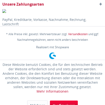
Unsere Zahlungsarten
PayPal, Kreditkarte, Vorkasse, Nachnahme, Rechnung,
Lastschrift
* Alle Preise inkl. gesetzl. Mehrwertsteuer zzgl.
Versandkosten
und ggf.
Nachnahmegebühren, wenn nicht anders beschrieben
Realisiert mit Shopware
Diese Website benutzt Cookies, die für den technischen Betrieb
der Website erforderlich sind und stets gesetzt werden.
Andere Cookies, die den Komfort bei Benutzung dieser Website
erhöhen, der Direktwerbung dienen oder die Interaktion mit
anderen Websites und sozialen Netzwerken vereinfachen
sollen, werden nur mit Ihrer Zustimmung gesetzt.
Mehr Informationen