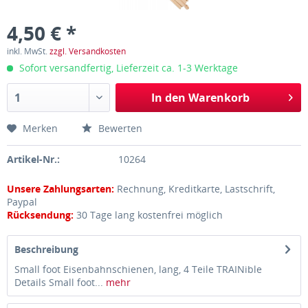
4,50 € *
inkl. MwSt.
zzgl. Versandkosten
Sofort versandfertig, Lieferzeit ca. 1-3 Werktage
In den
Warenkorb
Merken
Bewerten
Artikel-Nr.:
10264
Unsere Zahlungsarten:
Rechnung, Kreditkarte, Lastschrift,
Paypal
Rücksendung:
30 Tage lang kostenfrei möglich
Beschreibung
Small foot Eisenbahnschienen, lang, 4 Teile TRAINible
Details Small foot...
mehr