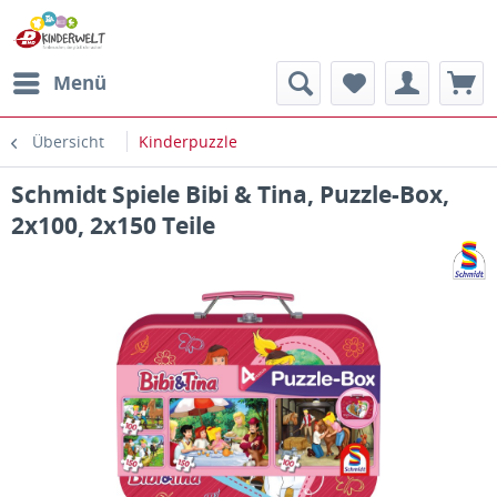
Menü
Übersicht
Kinderpuzzle
Schmidt Spiele Bibi & Tina, Puzzle-Box,
2x100, 2x150 Teile