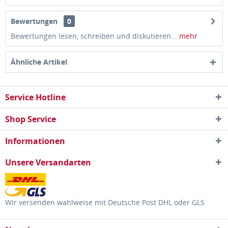
Bewertungen
0
Bewertungen lesen, schreiben und diskutieren...
mehr
Ähnliche Artikel
Service Hotline
Shop Service
Informationen
Unsere Versandarten
Wir versenden wahlweise mit Deutsche Post DHL oder GLS