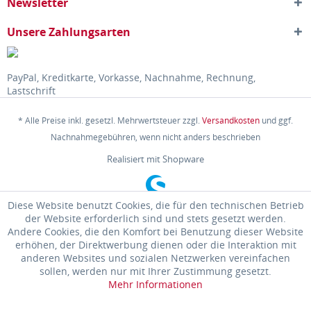
Newsletter
Unsere Zahlungsarten
PayPal, Kreditkarte, Vorkasse, Nachnahme, Rechnung,
Lastschrift
* Alle Preise inkl. gesetzl. Mehrwertsteuer zzgl.
Versandkosten
und ggf.
Nachnahmegebühren, wenn nicht anders beschrieben
Realisiert mit Shopware
Diese Website benutzt Cookies, die für den technischen Betrieb
der Website erforderlich sind und stets gesetzt werden.
Andere Cookies, die den Komfort bei Benutzung dieser Website
erhöhen, der Direktwerbung dienen oder die Interaktion mit
anderen Websites und sozialen Netzwerken vereinfachen
sollen, werden nur mit Ihrer Zustimmung gesetzt.
Mehr Informationen