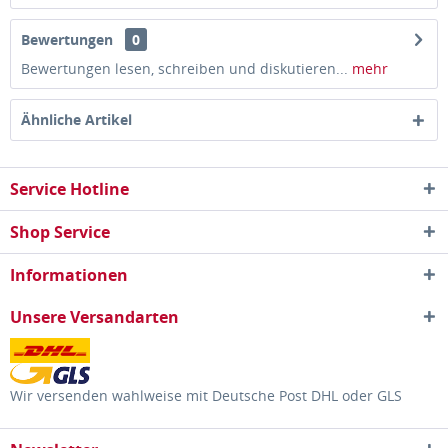
Bewertungen
0
Bewertungen lesen, schreiben und diskutieren...
mehr
Ähnliche Artikel
Service Hotline
Shop Service
Informationen
Unsere Versandarten
Wir versenden wahlweise mit Deutsche Post DHL oder GLS