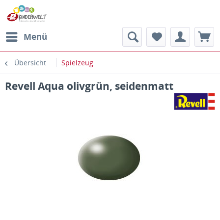
Menü
Übersicht
Spielzeug
Revell Aqua olivgrün, seidenmatt