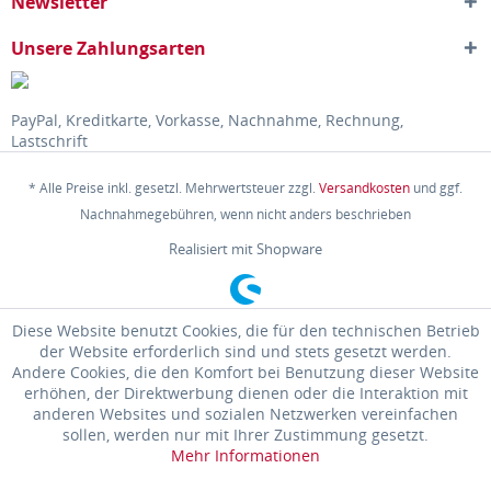
Newsletter
Unsere Zahlungsarten
PayPal, Kreditkarte, Vorkasse, Nachnahme, Rechnung,
Lastschrift
* Alle Preise inkl. gesetzl. Mehrwertsteuer zzgl.
Versandkosten
und ggf.
Nachnahmegebühren, wenn nicht anders beschrieben
Realisiert mit Shopware
Diese Website benutzt Cookies, die für den technischen Betrieb
der Website erforderlich sind und stets gesetzt werden.
Andere Cookies, die den Komfort bei Benutzung dieser Website
erhöhen, der Direktwerbung dienen oder die Interaktion mit
anderen Websites und sozialen Netzwerken vereinfachen
sollen, werden nur mit Ihrer Zustimmung gesetzt.
Mehr Informationen