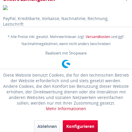
PayPal, Kreditkarte, Vorkasse, Nachnahme, Rechnung,
Lastschrift
* Alle Preise inkl. gesetzl. Mehrwertsteuer zzgl.
Versandkosten
und ggf.
Nachnahmegebühren, wenn nicht anders beschrieben
Realisiert mit Shopware
Diese Website benutzt Cookies, die für den technischen Betrieb
der Website erforderlich sind und stets gesetzt werden.
Andere Cookies, die den Komfort bei Benutzung dieser Website
erhöhen, der Direktwerbung dienen oder die Interaktion mit
anderen Websites und sozialen Netzwerken vereinfachen
sollen, werden nur mit Ihrer Zustimmung gesetzt.
Mehr Informationen
Ablehnen
Konfigurieren