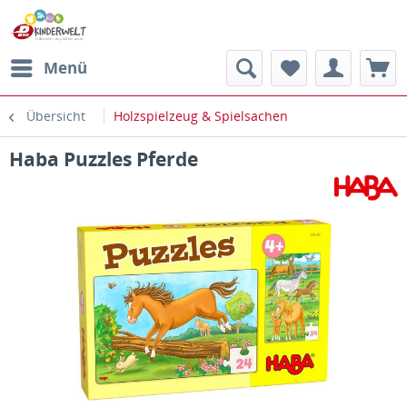
Menü
Übersicht
Holzspielzeug & Spielsachen
Haba Puzzles Pferde