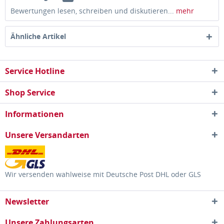
Bewertungen lesen, schreiben und diskutieren...
mehr
Ähnliche Artikel
Service Hotline
Shop Service
Informationen
Unsere Versandarten
Wir versenden wahlweise mit Deutsche Post DHL oder GLS
Newsletter
Unsere Zahlungsarten