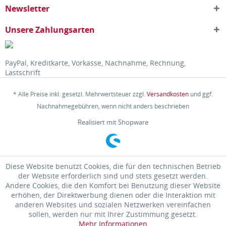
Newsletter
Unsere Zahlungsarten
PayPal, Kreditkarte, Vorkasse, Nachnahme, Rechnung,
Lastschrift
* Alle Preise inkl. gesetzl. Mehrwertsteuer zzgl.
Versandkosten
und ggf.
Nachnahmegebühren, wenn nicht anders beschrieben
Realisiert mit Shopware
Diese Website benutzt Cookies, die für den technischen Betrieb
der Website erforderlich sind und stets gesetzt werden.
Andere Cookies, die den Komfort bei Benutzung dieser Website
erhöhen, der Direktwerbung dienen oder die Interaktion mit
anderen Websites und sozialen Netzwerken vereinfachen
sollen, werden nur mit Ihrer Zustimmung gesetzt.
Mehr Informationen