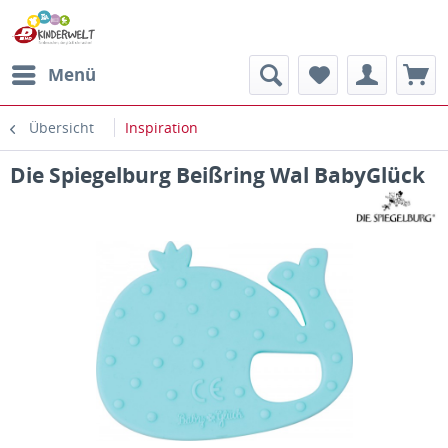
Menü
Übersicht
Inspiration
Die Spiegelburg Beißring Wal BabyGlück