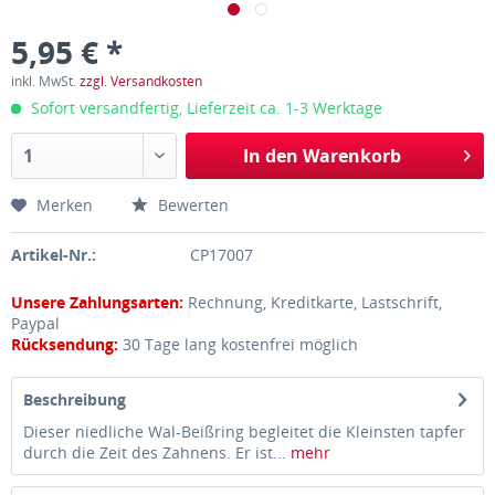
5,95 € *
inkl. MwSt.
zzgl. Versandkosten
Sofort versandfertig, Lieferzeit ca. 1-3 Werktage
In den
Warenkorb
Merken
Bewerten
Artikel-Nr.:
CP17007
Unsere Zahlungsarten:
Rechnung, Kreditkarte, Lastschrift,
Paypal
Rücksendung:
30 Tage lang kostenfrei möglich
Beschreibung
Dieser niedliche Wal-Beißring begleitet die Kleinsten tapfer
durch die Zeit des Zahnens. Er ist...
mehr