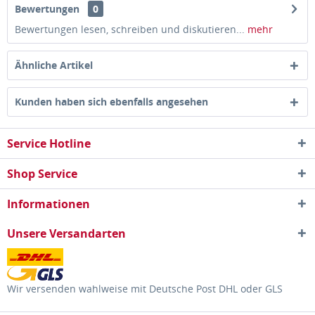
Bewertungen
0
Bewertungen lesen, schreiben und diskutieren...
mehr
Ähnliche Artikel
Kunden haben sich ebenfalls angesehen
Service Hotline
Shop Service
Informationen
Unsere Versandarten
Wir versenden wahlweise mit Deutsche Post DHL oder GLS