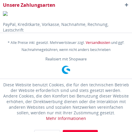
Unsere Zahlungsarten
PayPal, Kreditkarte, Vorkasse, Nachnahme, Rechnung,
Lastschrift
* Alle Preise inkl. gesetzl. Mehrwertsteuer zzgl.
Versandkosten
und ggf.
Nachnahmegebühren, wenn nicht anders beschrieben
Realisiert mit Shopware
Diese Website benutzt Cookies, die für den technischen Betrieb
der Website erforderlich sind und stets gesetzt werden.
Andere Cookies, die den Komfort bei Benutzung dieser Website
erhöhen, der Direktwerbung dienen oder die Interaktion mit
anderen Websites und sozialen Netzwerken vereinfachen
sollen, werden nur mit Ihrer Zustimmung gesetzt.
Mehr Informationen