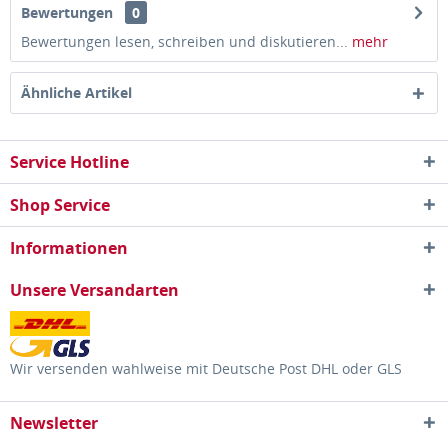
Bewertungen
0
Bewertungen lesen, schreiben und diskutieren...
mehr
Ähnliche Artikel
Service Hotline
Shop Service
Informationen
Unsere Versandarten
Wir versenden wahlweise mit Deutsche Post DHL oder GLS
Newsletter