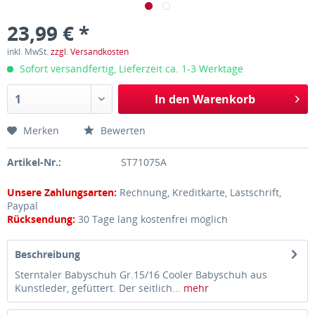
23,99 € *
inkl. MwSt.
zzgl. Versandkosten
Sofort versandfertig, Lieferzeit ca. 1-3 Werktage
In den
Warenkorb
Merken
Bewerten
Artikel-Nr.:
ST71075A
Unsere Zahlungsarten:
Rechnung, Kreditkarte, Lastschrift,
Paypal
Rücksendung:
30 Tage lang kostenfrei möglich
Beschreibung
Sterntaler Babyschuh Gr.15/16 Cooler Babyschuh aus
Kunstleder, gefüttert. Der seitlich...
mehr