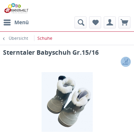
Menü
Übersicht
Schuhe
Sterntaler Babyschuh Gr.15/16