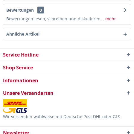
Bewertungen
0
Bewertungen lesen, schreiben und diskutieren...
mehr
Ähnliche Artikel
Service Hotline
Shop Service
Informationen
Unsere Versandarten
Wir versenden wahlweise mit Deutsche Post DHL oder GLS
Newsletter