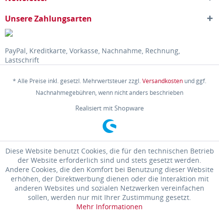
Unsere Zahlungsarten
PayPal, Kreditkarte, Vorkasse, Nachnahme, Rechnung,
Lastschrift
* Alle Preise inkl. gesetzl. Mehrwertsteuer zzgl.
Versandkosten
und ggf.
Nachnahmegebühren, wenn nicht anders beschrieben
Realisiert mit Shopware
Diese Website benutzt Cookies, die für den technischen Betrieb
der Website erforderlich sind und stets gesetzt werden.
Andere Cookies, die den Komfort bei Benutzung dieser Website
erhöhen, der Direktwerbung dienen oder die Interaktion mit
anderen Websites und sozialen Netzwerken vereinfachen
sollen, werden nur mit Ihrer Zustimmung gesetzt.
Mehr Informationen