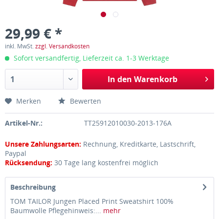
29,99 € *
inkl. MwSt.
zzgl. Versandkosten
Sofort versandfertig, Lieferzeit ca. 1-3 Werktage
In den
Warenkorb
Merken
Bewerten
Artikel-Nr.:
TT25912010030-2013-176A
Unsere Zahlungsarten:
Rechnung, Kreditkarte, Lastschrift,
Paypal
Rücksendung:
30 Tage lang kostenfrei möglich
Beschreibung
TOM TAILOR Jungen Placed Print Sweatshirt 100%
Baumwolle Pflegehinweis:...
mehr