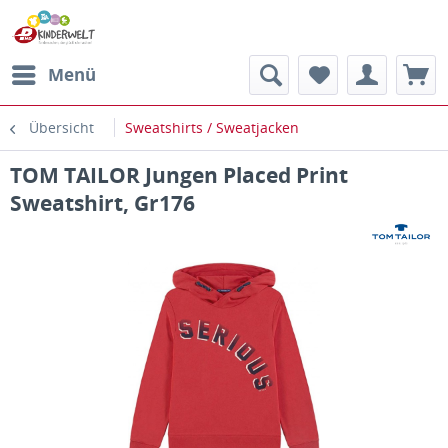
Menü
Übersicht
Sweatshirts / Sweatjacken
TOM TAILOR Jungen Placed Print
Sweatshirt, Gr176