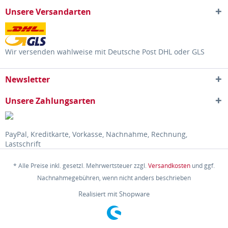
Unsere Versandarten
Wir versenden wahlweise mit Deutsche Post DHL oder GLS
Newsletter
Unsere Zahlungsarten
PayPal, Kreditkarte, Vorkasse, Nachnahme, Rechnung,
Lastschrift
* Alle Preise inkl. gesetzl. Mehrwertsteuer zzgl.
Versandkosten
und ggf.
Nachnahmegebühren, wenn nicht anders beschrieben
Realisiert mit Shopware