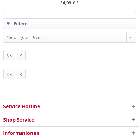
24,99 € *
Filtern
Service Hotline
Shop Service
Informationen