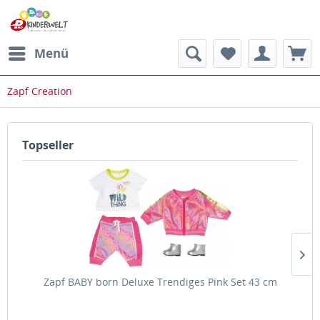
Menü
Zapf Creation
Topseller
Zapf BABY born Deluxe Trendiges Pink Set 43 cm