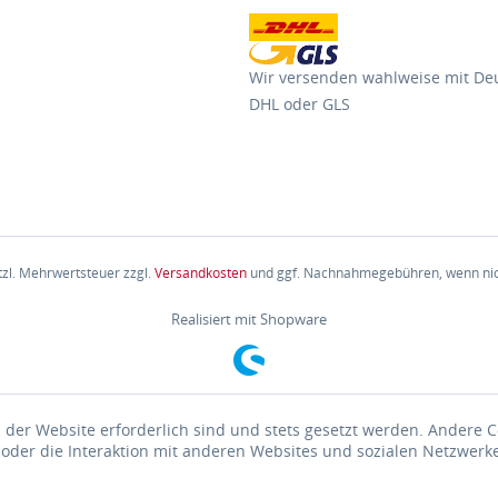
Wir versenden wahlweise mit De
DHL oder GLS
etzl. Mehrwertsteuer zzgl.
Versandkosten
und ggf. Nachnahmegebühren, wenn nic
Realisiert mit Shopware
 der Website erforderlich sind und stets gesetzt werden. Andere C
der die Interaktion mit anderen Websites und sozialen Netzwerke
n