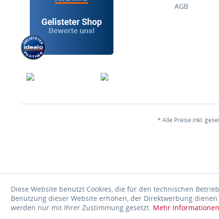
AGB
* Alle Preise inkl. ges
Diese Website benutzt Cookies, die für den technischen Betrieb
Benutzung dieser Website erhöhen, der Direktwerbung dienen o
werden nur mit Ihrer Zustimmung gesetzt.
Mehr Informatione