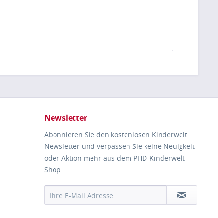
Newsletter
Abonnieren Sie den kostenlosen Kinderwelt
Newsletter und verpassen Sie keine Neuigkeit
oder Aktion mehr aus dem PHD-Kinderwelt
Shop.