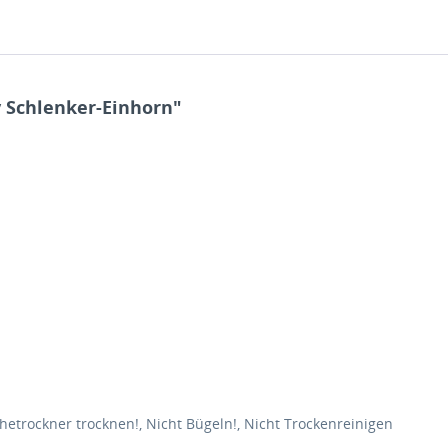
y Schlenker-Einhorn"
hetrockner trocknen!, Nicht Bügeln!, Nicht Trockenreinigen