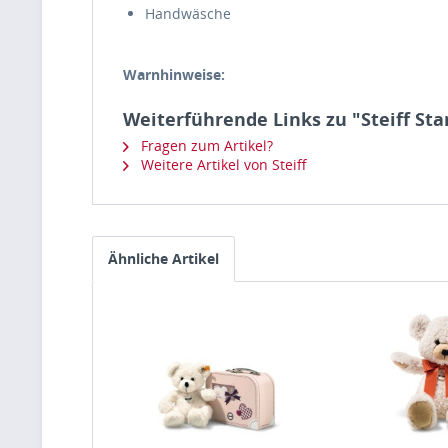
Handwäsche
Warnhinweise:
Weiterführende Links zu "Steiff Sta
Fragen zum Artikel?
Weitere Artikel von Steiff
Ähnliche Artikel