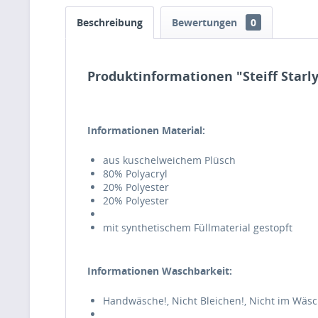
Beschreibung
Bewertungen
0
Produktinformationen "Steiff Starl
Informationen Material:
aus kuschelweichem Plüsch
80% Polyacryl
20% Polyester
20% Polyester
mit synthetischem Füllmaterial gestopft
Informationen Waschbarkeit:
Handwäsche!, Nicht Bleichen!, Nicht im Wäsc