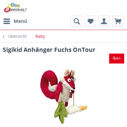
Menü
Übersicht
Baby
Sigikid Anhänger Fuchs OnTour