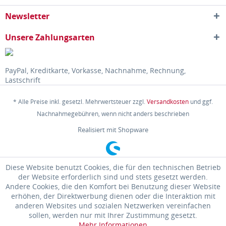
Newsletter
Unsere Zahlungsarten
PayPal, Kreditkarte, Vorkasse, Nachnahme, Rechnung,
Lastschrift
* Alle Preise inkl. gesetzl. Mehrwertsteuer zzgl.
Versandkosten
und ggf.
Nachnahmegebühren, wenn nicht anders beschrieben
Realisiert mit Shopware
Diese Website benutzt Cookies, die für den technischen Betrieb
der Website erforderlich sind und stets gesetzt werden.
Andere Cookies, die den Komfort bei Benutzung dieser Website
erhöhen, der Direktwerbung dienen oder die Interaktion mit
anderen Websites und sozialen Netzwerken vereinfachen
sollen, werden nur mit Ihrer Zustimmung gesetzt.
Mehr Informationen