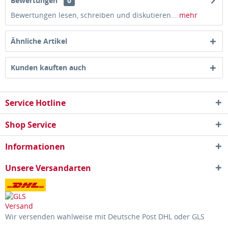
Bewertungen
0
Bewertungen lesen, schreiben und diskutieren...
mehr
Ähnliche Artikel
Kunden kauften auch
Service Hotline
Shop Service
Informationen
Unsere Versandarten
Wir versenden wahlweise mit Deutsche Post DHL oder GLS