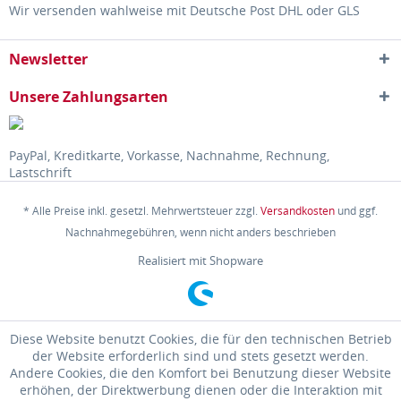
Wir versenden wahlweise mit Deutsche Post DHL oder GLS
Newsletter
Unsere Zahlungsarten
PayPal, Kreditkarte, Vorkasse, Nachnahme, Rechnung,
Lastschrift
* Alle Preise inkl. gesetzl. Mehrwertsteuer zzgl.
Versandkosten
und ggf.
Nachnahmegebühren, wenn nicht anders beschrieben
Realisiert mit Shopware
Diese Website benutzt Cookies, die für den technischen Betrieb
der Website erforderlich sind und stets gesetzt werden.
Andere Cookies, die den Komfort bei Benutzung dieser Website
erhöhen, der Direktwerbung dienen oder die Interaktion mit