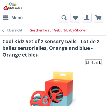
Menü
Übersicht
Geschenke zur Geburt/Baby-Shower
Cool Kidz Set of 2 sensory balls - Lot de 2
balles sensorielles, Orange and blue -
Orange et bleu