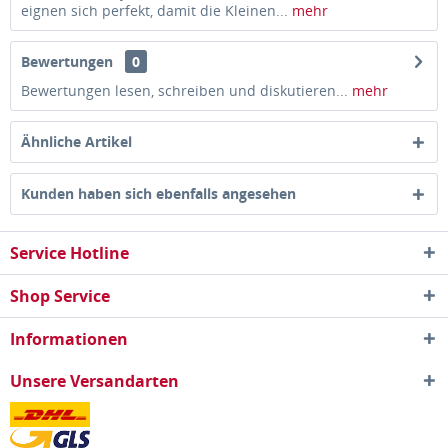
eignen sich perfekt, damit die Kleinen...
mehr
Bewertungen
0
Bewertungen lesen, schreiben und diskutieren...
mehr
Ähnliche Artikel
Kunden haben sich ebenfalls angesehen
Service Hotline
Shop Service
Informationen
Unsere Versandarten