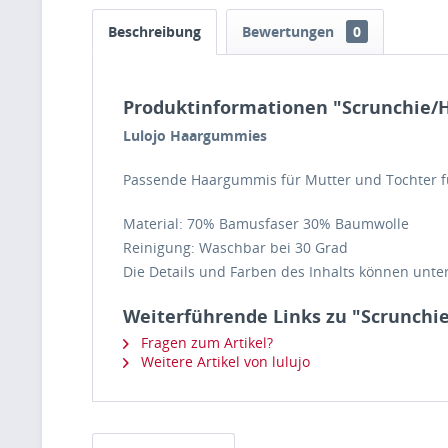
Beschreibung
Bewertungen
0
Produktinformationen "Scrunchie
Lulojo Haargummies
Passende Haargummis für Mutter und Tochter fü
Material: 70% Bamusfaser 30% Baumwolle
Reinigung: Waschbar bei 30 Grad
Die Details und Farben des Inhalts können unter
Weiterführende Links zu "Scrunc
Fragen zum Artikel?
Weitere Artikel von lulujo