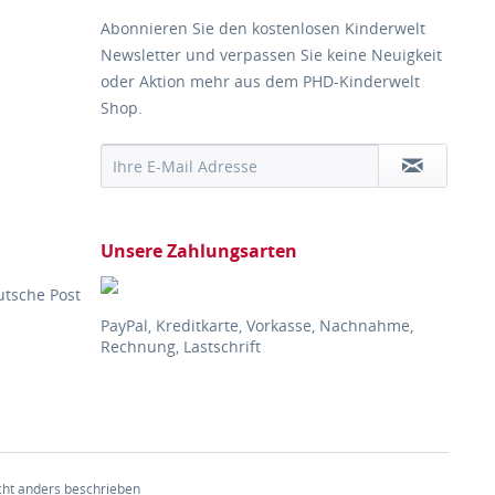
Abonnieren Sie den kostenlosen Kinderwelt
Newsletter und verpassen Sie keine Neuigkeit
oder Aktion mehr aus dem PHD-Kinderwelt
Shop.
Unsere Zahlungsarten
utsche Post
PayPal, Kreditkarte, Vorkasse, Nachnahme,
Rechnung, Lastschrift
ht anders beschrieben